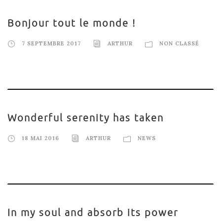
Bonjour tout le monde !
7 SEPTEMBRE 2017
ARTHUR
NON CLASSÉ
Wonderful serenity has taken
18 MAI 2016
ARTHUR
NEWS
In my soul and absorb its power