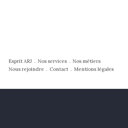
Esprit ARJ .
Nos services .
Nos métiers
Nous rejoindre .
Contact .
Mentions légales