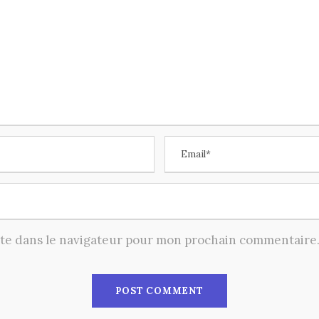
ite dans le navigateur pour mon prochain commentaire