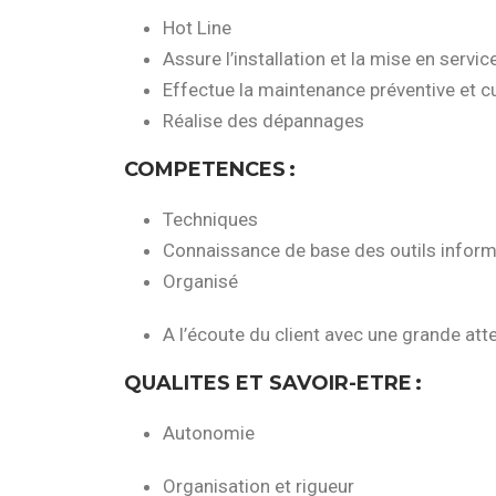
Hot Line
Assure l’installation et la mise en servic
Effectue la maintenance préventive et cu
Réalise des dépannages
COMPETENCES
:
Techniques
Connaissance de base des outils infor
Organisé
A l’écoute du client avec une grande atte
QUALITES ET SAVOIR-ETRE
:
Autonomie
Organisation et rigueur