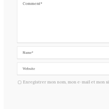
Enregistrer mon nom, mon e-mail et mon s