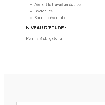
Aimant le travail en équipe
Sociabilité
Bonne présentation
NIVEAU D’ETUDE
:
Permis B obligatoire